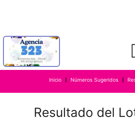
Inicio
Números Sugeridos
Re
Resultado del Lo