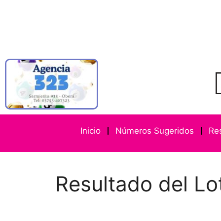
Inicio
Números Sugeridos
Re
Resultado del Lo