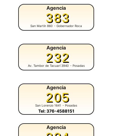
Agencia
383
San Martín 860
- Gobernador Roca
Agencia
232
Av. Tambor de Tacuarí 3940
- Posadas
Agencia
205
San Lorenzo 1641
- Posadas
Tel: 376-4588151
Agencia