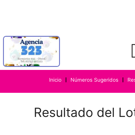
Inicio
Números Sugeridos
Re
Resultado del Lo