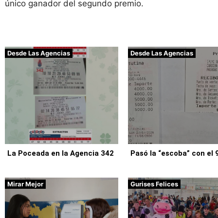
único ganador del segundo premio.
Desde Las Agencias
Desde Las Agencias
La Poceada en la Agencia 342
Pasó la “escoba” con el 
Mirar Mejor
Gurises Felices