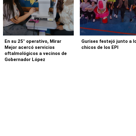
En su 25° operativo, Mirar
Gurises festejó junto a l
Mejor acercó servicios
chicos de los EPI
oftalmológicos a vecinos de
Gobernador López