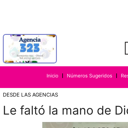
Inicio
Números Sugeridos
Re
DESDE LAS AGENCIAS
Le faltó la mano de D