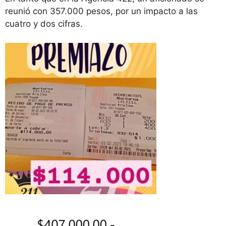
reunió con 357.000 pesos, por un impacto a las
cuatro y dos cifras.