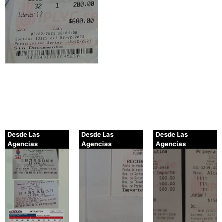
Desde Las
Desde Las
Desde Las
Agencias
Agencias
Agencias