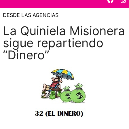
DESDE LAS AGENCIAS
La Quiniela Misionera
sigue repartiendo
“Dinero”