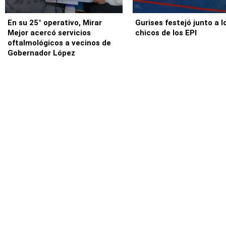
En su 25° operativo, Mirar
Gurises festejó junto a l
Mejor acercó servicios
chicos de los EPI
oftalmológicos a vecinos de
Gobernador López