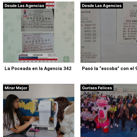
Desde Las Agencias
Desde Las Agencias
La Poceada en la Agencia 342
Pasó la “escoba” con el 
Mirar Mejor
Gurises Felices