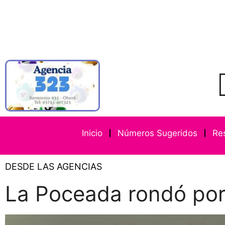
Inicio
Números Sugeridos
Re
DESDE LAS AGENCIAS
La Poceada rondó por