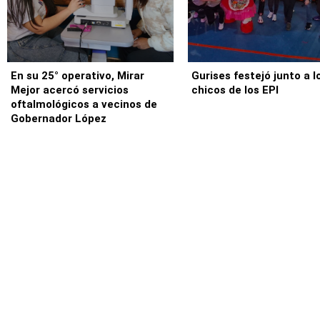
En su 25° operativo, Mirar
Gurises festejó junto a l
Mejor acercó servicios
chicos de los EPI
oftalmológicos a vecinos de
Gobernador López