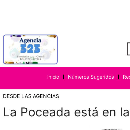
Inicio
Números Sugeridos
Re
DESDE LAS AGENCIAS
La Poceada está en l