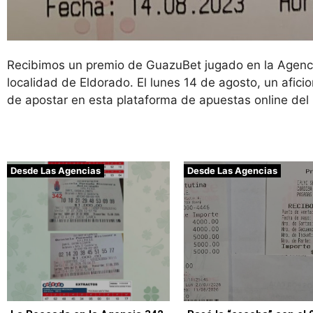
Recibimos un premio de GuazuBet jugado en la Agencia
localidad de Eldorado. El lunes 14 de agosto, un afic
de apostar en esta plataforma de apuestas online del
Desde Las Agencias
Desde Las Agencias