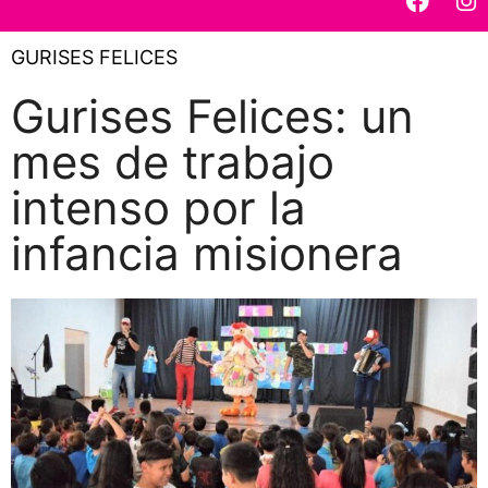
GURISES FELICES
Gurises Felices: un
mes de trabajo
intenso por la
infancia misionera