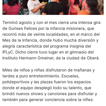
Terminó agosto y con el mes cierra una intensa gira
de Gurises Felices por la infancia misionera, que
recorrió más de veinte localidades, en el marco del
Mes de la Infancia, donde hubo mucha diversión y
alegría característica del programa insignia del
IPLyC. Dicho cierre tuvo lugar en el gimnasio del
Instituto Hermann Gmeiner, de la ciudad de Oberá.
Miles de niños y niñas disfrutaron de mañanas y
tardes a puro entretenimiento. Escuelas,
polideportivos y las plazas fueron los espacios
donde el equipo desplegó todo su talento, que
brindó nuevos shows y canciones para disfrutar y
también para generar conciencia sobre la niñez.