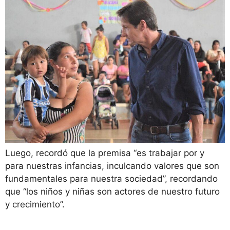
Luego, recordó que la premisa “es trabajar por y
para nuestras infancias, inculcando valores que son
fundamentales para nuestra sociedad”, recordando
que “los niños y niñas son actores de nuestro futuro
y crecimiento”.