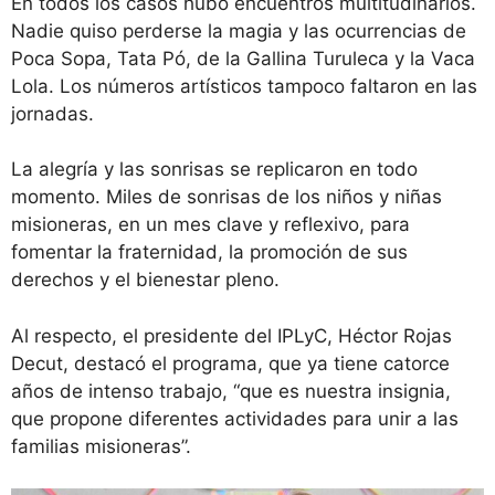
En todos los casos hubo encuentros multitudinarios.
Nadie quiso perderse la magia y las ocurrencias de
Poca Sopa, Tata Pó, de la Gallina Turuleca y la Vaca
Lola. Los números artísticos tampoco faltaron en las
jornadas.
La alegría y las sonrisas se replicaron en todo
momento. Miles de sonrisas de los niños y niñas
misioneras, en un mes clave y reflexivo, para
fomentar la fraternidad, la promoción de sus
derechos y el bienestar pleno.
Al respecto, el presidente del IPLyC, Héctor Rojas
Decut, destacó el programa, que ya tiene catorce
años de intenso trabajo, “que es nuestra insignia,
que propone diferentes actividades para unir a las
familias misioneras”.