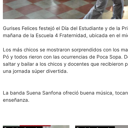
Gurises Felices festejó el Día del Estudiante y de la P
mañana de la Escuela 4 Fraternidad, ubicada en el m
Los más chicos se mostraron sorprendidos con los ma
Pó y todos rieron con las ocurrencias de Poca Sopa. 
saltar y bailar a los chicos y docentes que recibieron 
una jornada súper divertida.
La banda Suena Sanfona ofreció buena música, toca
enseñanza.