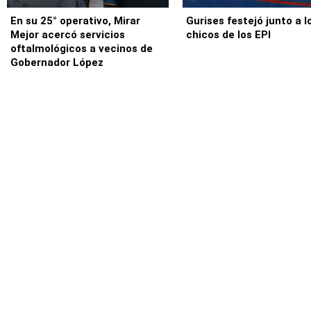
En su 25° operativo, Mirar
Gurises festejó junto a l
Mejor acercó servicios
chicos de los EPI
oftalmológicos a vecinos de
Gobernador López