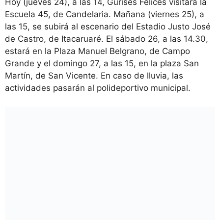
Hoy (jueves 24), a las 14, Gurises Felices visitará la
Escuela 45, de Candelaria. Mañana (viernes 25), a
las 15, se subirá al escenario del Estadio Justo José
de Castro, de Itacaruaré. El sábado 26, a las 14.30,
estará en la Plaza Manuel Belgrano, de Campo
Grande y el domingo 27, a las 15, en la plaza San
Martín, de San Vicente. En caso de lluvia, las
actividades pasarán al polideportivo municipal.