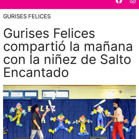
GURISES FELICES
Gurises Felices
compartió la mañana
con la niñez de Salto
Encantado