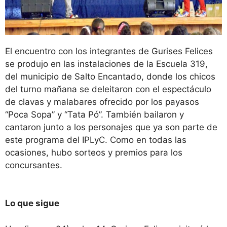
El encuentro con los integrantes de Gurises Felices
se produjo en las instalaciones de la Escuela 319,
del municipio de Salto Encantado, donde los chicos
del turno mañana se deleitaron con el espectáculo
de clavas y malabares ofrecido por los payasos
“Poca Sopa” y “Tata Pó”. También bailaron y
cantaron junto a los personajes que ya son parte de
este programa del IPLyC. Como en todas las
ocasiones, hubo sorteos y premios para los
concursantes.
Lo que sigue