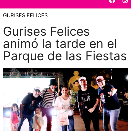
GURISES FELICES
Gurises Felices
animó la tarde en el
Parque de las Fiestas