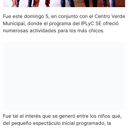
Fue este domingo 5, en conjunto con el Centro Verde
Municipal, donde el programa del IPLyC SE ofreció
numerosas actividades para los más chicos.
Fue tal el interés que se generó entre los niños que,
del pequeño espectáculo inicial programado, la