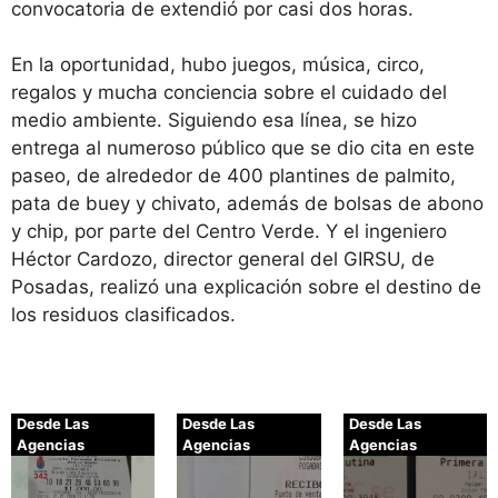
convocatoria de extendió por casi dos horas.
En la oportunidad, hubo juegos, música, circo,
regalos y mucha conciencia sobre el cuidado del
medio ambiente. Siguiendo esa línea, se hizo
entrega al numeroso público que se dio cita en este
paseo, de alrededor de 400 plantines de palmito,
pata de buey y chivato, además de bolsas de abono
y chip, por parte del Centro Verde. Y el ingeniero
Héctor Cardozo, director general del GIRSU, de
Posadas, realizó una explicación sobre el destino de
los residuos clasificados.
Desde Las
Desde Las
Desde Las
Agencias
Agencias
Agencias