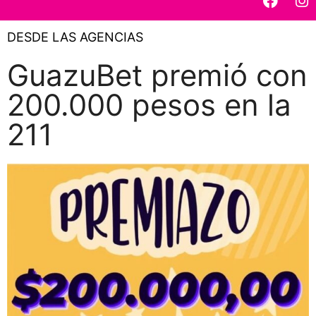
DESDE LAS AGENCIAS
GuazuBet premió con
200.000 pesos en la
211