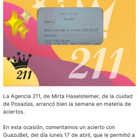
La Agencia 211, de Mirta Haselsteimer, de la ciudad
de Posadas, arrancó bien la semana en materia de
aciertos.
En esta ocasión, comentamos un acierto con
GuazuBet, del día lunes 17 de abril, que le permitió a