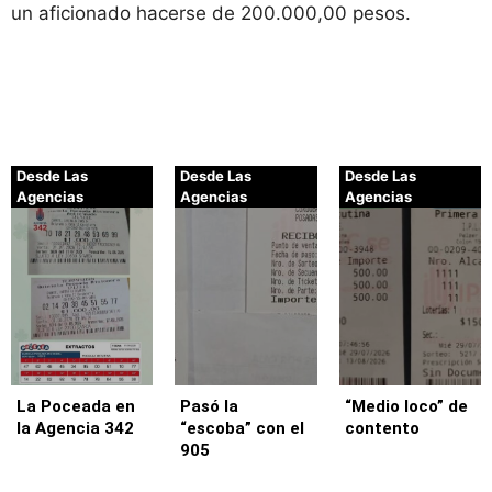
un aficionado hacerse de 200.000,00 pesos.
Desde Las
Desde Las
Desde Las
Agencias
Agencias
Agencias
La Poceada en
Pasó la
“Medio loco” de
la Agencia 342
“escoba” con el
contento
905