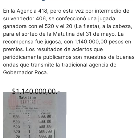
En la Agencia 418, pero esta vez por intermedio de
su vendedor 406, se confeccionó una jugada
ganadora con el 520 y el 20 (La fiesta), a la cabeza,
para el sorteo de la Matutina del 31 de mayo. La
recompensa fue jugosa, con 1.140.000,00 pesos en
premios. Los resultados de aciertos que
periódicamente publicamos son muestras de buenas
ondas que transmite la tradicional agencia de
Gobernador Roca.