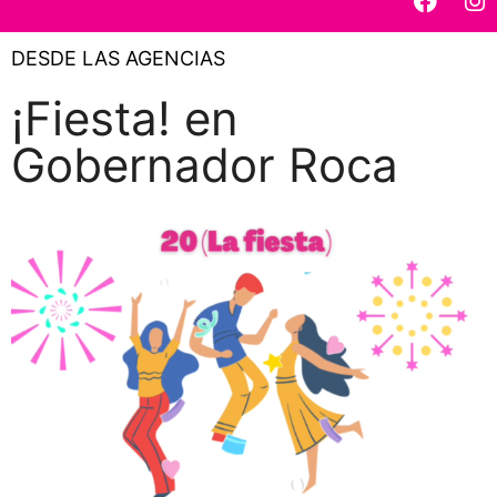
DESDE LAS AGENCIAS
¡Fiesta! en
Gobernador Roca