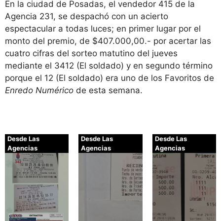
En la ciudad de Posadas, el vendedor 415 de la
Agencia 231, se despachó con un acierto
espectacular a todas luces; en primer lugar por el
monto del premio, de $407.000,00.- por acertar las
cuatro cifras del sorteo matutino del jueves
mediante el 3412 (El soldado) y en segundo término
porque el 12 (El soldado) era uno de los Favoritos de
Enredo Numérico
de esta semana.
Desde Las
Desde Las
Desde Las
Agencias
Agencias
Agencias