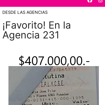
DESDE LAS AGENCIAS
¡Favorito! En la
Agencia 231