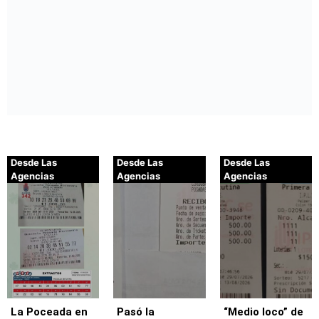
Desde Las
Desde Las
Desde Las
Agencias
Agencias
Agencias
La Poceada en
Pasó la
“Medio loco” de