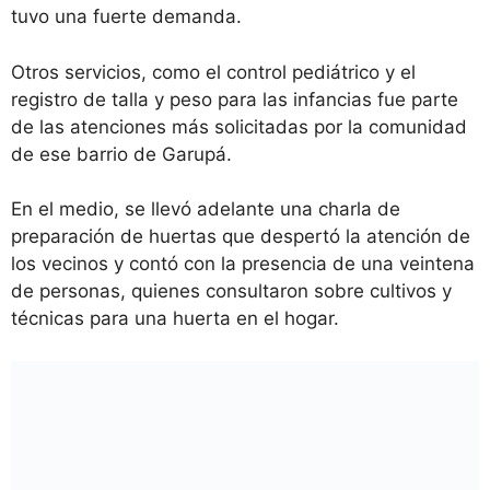
tuvo una fuerte demanda.
Otros servicios, como el control pediátrico y el
registro de talla y peso para las infancias fue parte
de las atenciones más solicitadas por la comunidad
de ese barrio de Garupá.
En el medio, se llevó adelante una charla de
preparación de huertas que despertó la atención de
los vecinos y contó con la presencia de una veintena
de personas, quienes consultaron sobre cultivos y
técnicas para una huerta en el hogar.