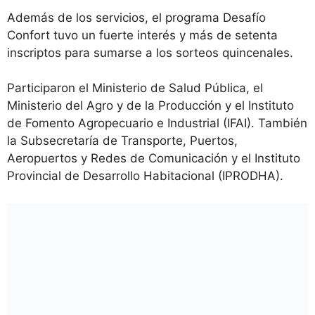
Además de los servicios, el programa Desafío
Confort tuvo un fuerte interés y más de setenta
inscriptos para sumarse a los sorteos quincenales.
Participaron el Ministerio de Salud Pública, el
Ministerio del Agro y de la Producción y el Instituto
de Fomento Agropecuario e Industrial (IFAI). También
la Subsecretaría de Transporte, Puertos,
Aeropuertos y Redes de Comunicación y el Instituto
Provincial de Desarrollo Habitacional (IPRODHA).