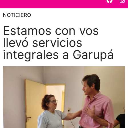
NOTICIERO
Estamos con vos
llevó servicios
integrales a Garupá