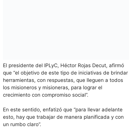
El presidente del IPLyC, Héctor Rojas Decut, afirmó
que “el objetivo de este tipo de iniciativas de brindar
herramientas, con respuestas, que lleguen a todos
los misioneros y misioneras, para lograr el
crecimiento con compromiso social”.
En este sentido, enfatizó que “para llevar adelante
esto, hay que trabajar de manera planificada y con
un rumbo claro”.