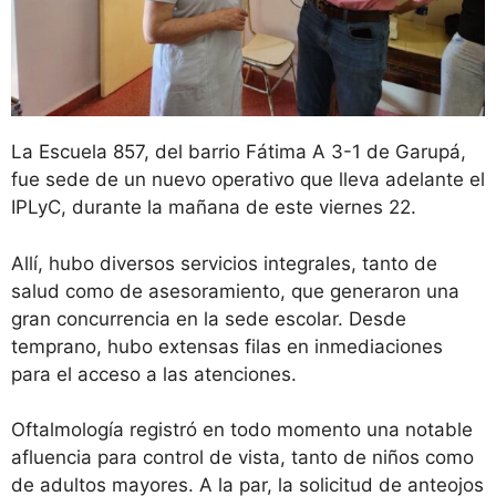
La Escuela 857, del barrio Fátima A 3-1 de Garupá,
fue sede de un nuevo operativo que lleva adelante el
IPLyC, durante la mañana de este viernes 22.
Allí, hubo diversos servicios integrales, tanto de
salud como de asesoramiento, que generaron una
gran concurrencia en la sede escolar. Desde
temprano, hubo extensas filas en inmediaciones
para el acceso a las atenciones.
Oftalmología registró en todo momento una notable
afluencia para control de vista, tanto de niños como
de adultos mayores. A la par, la solicitud de anteojos