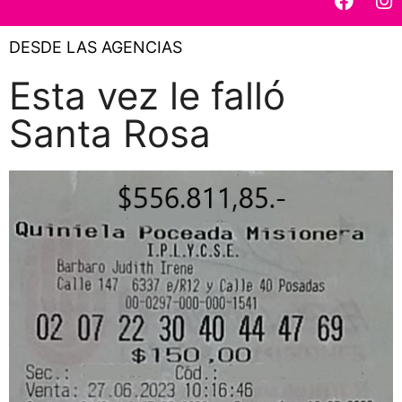
DESDE LAS AGENCIAS
Esta vez le falló
Santa Rosa