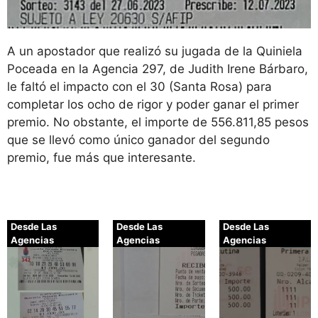
A un apostador que realizó su jugada de la Quiniela
Poceada en la Agencia 297, de Judith Irene Bárbaro,
le faltó el impacto con el 30 (Santa Rosa) para
completar los ocho de rigor y poder ganar el primer
premio. No obstante, el importe de 556.811,85 pesos
que se llevó como único ganador del segundo
premio, fue más que interesante.
Desde Las
Desde Las
Desde Las
Agencias
Agencias
Agencias