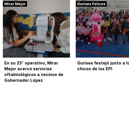
Mirar Mejor
Gurises Felices
En su 25° operativo, Mirar
Gurises festejó junto a l
Mejor acercó servicios
chicos de los EPI
oftalmológicos a vecinos de
Gobernador López