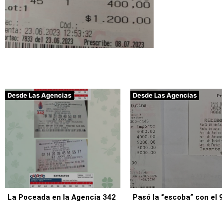
Desde Las Agencias
Desde Las Agencias
La Poceada en la Agencia 342
Pasó la “escoba” con el 