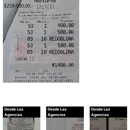
Desde Las
Desde Las
Desde Las
Agencias
Agencias
Agencias