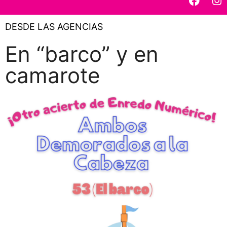
DESDE LAS AGENCIAS
En “barco” y en
camarote