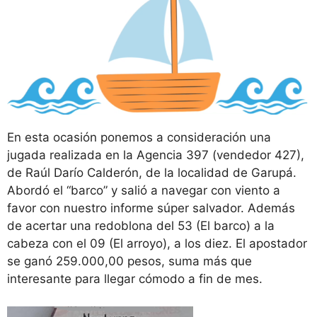
En esta ocasión ponemos a consideración una
jugada realizada en la Agencia 397 (vendedor 427),
de Raúl Darío Calderón, de la localidad de Garupá.
Abordó el “barco” y salió a navegar con viento a
favor con nuestro informe súper salvador. Además
de acertar una redoblona del 53 (El barco) a la
cabeza con el 09 (El arroyo), a los diez. El apostador
se ganó 259.000,00 pesos, suma más que
interesante para llegar cómodo a fin de mes.