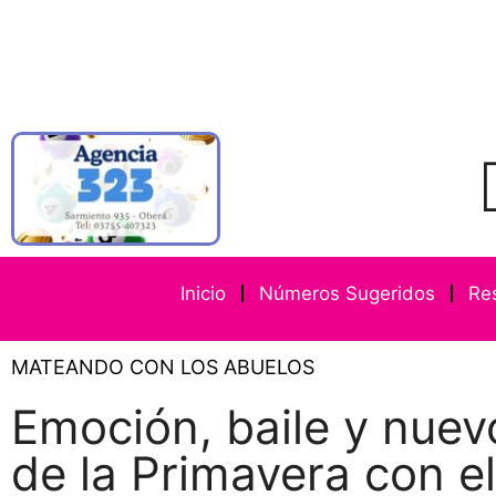
Inicio
Números Sugeridos
Re
MATEANDO CON LOS ABUELOS
Emoción, baile y nue
de la Primavera con 