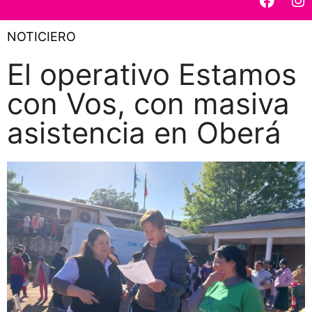
NOTICIERO
El operativo Estamos
con Vos, con masiva
asistencia en Oberá