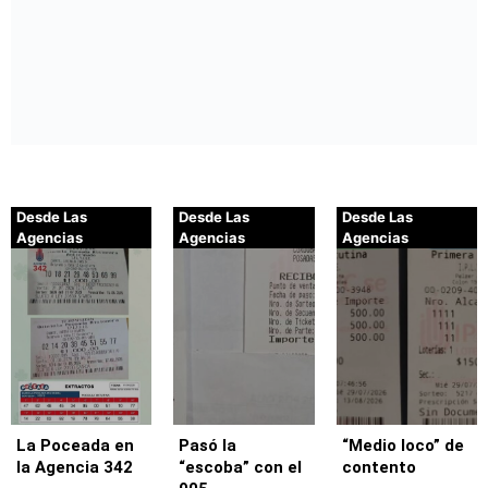
Desde Las
Desde Las
Desde Las
Agencias
Agencias
Agencias
La Poceada en
Pasó la
“Medio loco” de
la Agencia 342
“escoba” con el
contento