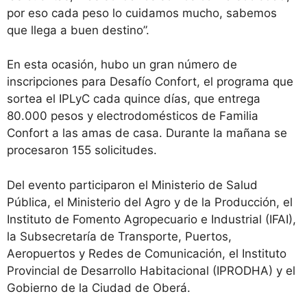
por eso cada peso lo cuidamos mucho, sabemos
que llega a buen destino”.
En esta ocasión, hubo un gran número de
inscripciones para Desafío Confort, el programa que
sortea el IPLyC cada quince días, que entrega
80.000 pesos y electrodomésticos de Familia
Confort a las amas de casa. Durante la mañana se
procesaron 155 solicitudes.
Del evento participaron el Ministerio de Salud
Pública, el Ministerio del Agro y de la Producción, el
Instituto de Fomento Agropecuario e Industrial (IFAI),
la Subsecretaría de Transporte, Puertos,
Aeropuertos y Redes de Comunicación, el Instituto
Provincial de Desarrollo Habitacional (IPRODHA) y el
Gobierno de la Ciudad de Oberá.