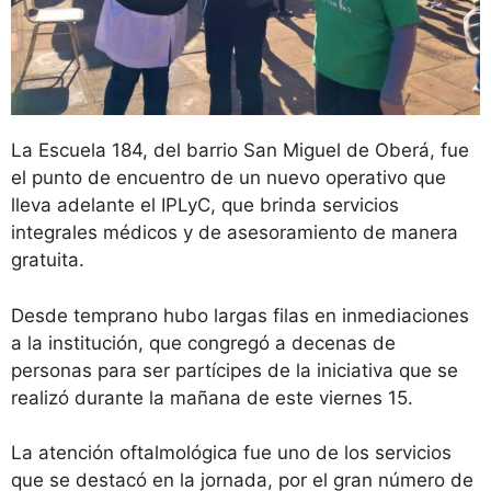
La Escuela 184, del barrio San Miguel de Oberá, fue
el punto de encuentro de un nuevo operativo que
lleva adelante el IPLyC, que brinda servicios
integrales médicos y de asesoramiento de manera
gratuita.
Desde temprano hubo largas filas en inmediaciones
a la institución, que congregó a decenas de
personas para ser partícipes de la iniciativa que se
realizó durante la mañana de este viernes 15.
La atención oftalmológica fue uno de los servicios
que se destacó en la jornada, por el gran número de