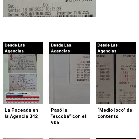
Desde Las
Desde Las
Desde Las
Agencias
Agencias
Agencias
La Poceada en
Pasó la
“Medio loco” de
la Agencia 342
“escoba” con el
contento
905