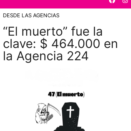
DESDE LAS AGENCIAS
“El muerto” fue la
clave: $ 464.000 en
la Agencia 224