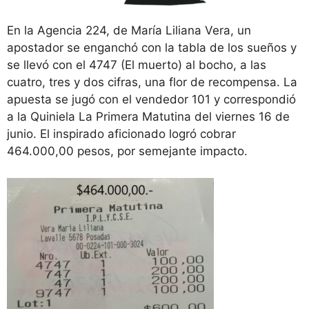
En la Agencia 224, de María Liliana Vera, un
apostador se enganchó con la tabla de los sueños y
se llevó con el 4747 (El muerto) al bocho, a las
cuatro, tres y dos cifras, una flor de recompensa. La
apuesta se jugó con el vendedor 101 y correspondió
a la Quiniela La Primera Matutina del viernes 16 de
junio. El inspirado aficionado logró cobrar
464.000,00 pesos, por semejante impacto.