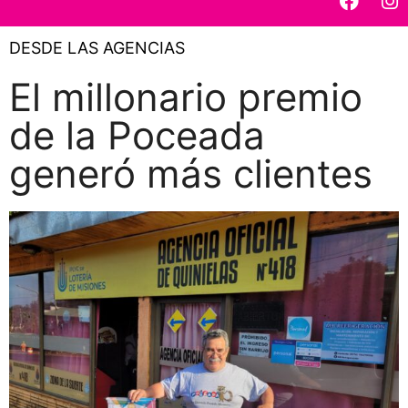
DESDE LAS AGENCIAS
El millonario premio
de la Poceada
generó más clientes