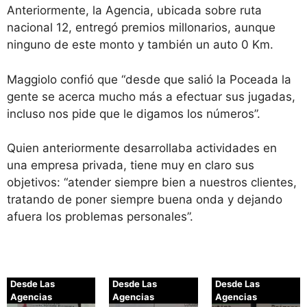
Anteriormente, la Agencia, ubicada sobre ruta
nacional 12, entregó premios millonarios, aunque
ninguno de este monto y también un auto 0 Km.
Maggiolo confió que “desde que salió la Poceada la
gente se acerca mucho más a efectuar sus jugadas,
incluso nos pide que le digamos los números”.
Quien anteriormente desarrollaba actividades en
una empresa privada, tiene muy en claro sus
objetivos: “atender siempre bien a nuestros clientes,
tratando de poner siempre buena onda y dejando
afuera los problemas personales”.
Desde Las
Desde Las
Desde Las
Agencias
Agencias
Agencias