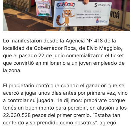
Lo manifestaron desde la Agencia Nº 418 de la
localidad de Gobernador Roca, de Elvio Maggiolo,
que el pasado 22 de junio comercializaron el ticket
que convirtió en millonario a un joven empleado de
la zona.
El propietario contó que cuando el ganador, que se
acercó a jugar unos días antes por primera vez, vino
a controlar su jugada, “le dijimos: prepárate porque
tenés un buen monto para percibir”, en alusión a los
22.630.528 pesos del primer premio. “Estaba tan
contento y sorprendido como nosotros”, agregó.