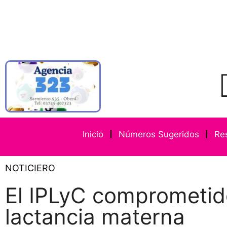
Inicio
Números Sugeridos
Re
NOTICIERO
El IPLyC comprometid
lactancia materna