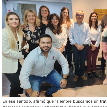
En ese sentido, afirmó que “siempre buscamos un trato 