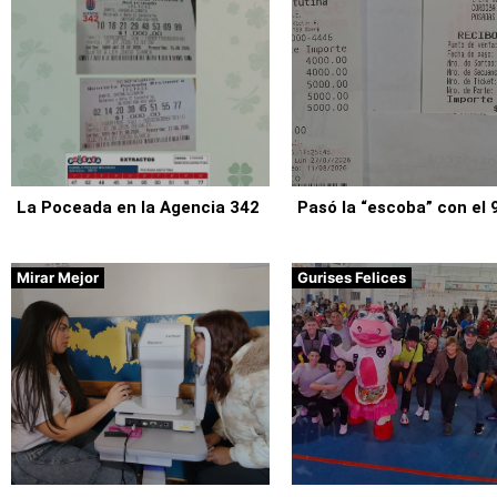
La Poceada en la Agencia 342
Pasó la “escoba” con el 
Mirar Mejor
Gurises Felices