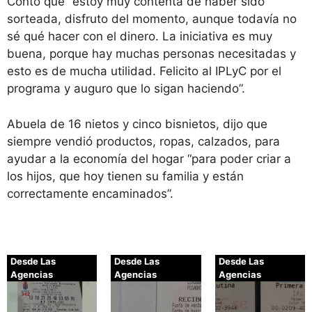
Contó que “estoy muy contenta de haber sido
sorteada, disfruto del momento, aunque todavía no
sé qué hacer con el dinero. La iniciativa es muy
buena, porque hay muchas personas necesitadas y
esto es de mucha utilidad. Felicito al IPLyC por el
programa y auguro que lo sigan haciendo”.
Abuela de 16 nietos y cinco bisnietos, dijo que
siempre vendió productos, ropas, calzados, para
ayudar a la economía del hogar “para poder criar a
los hijos, que hoy tienen su familia y están
correctamente encaminados”.
Desde Las
Desde Las
Desde Las
Agencias
Agencias
Agencias