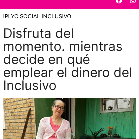
IPLYC SOCIAL INCLUSIVO
Disfruta del
momento. mientras
decide en qué
emplear el dinero del
Inclusivo