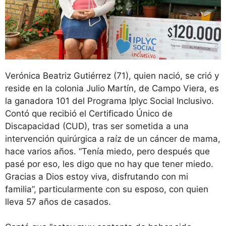
Verónica Beatriz Gutiérrez (71), quien nació, se crió y
reside en la colonia Julio Martín, de Campo Viera, es
la ganadora 101 del Programa Iplyc Social Inclusivo.
Contó que recibió el Certificado Único de
Discapacidad (CUD), tras ser sometida a una
intervención quirúrgica a raíz de un cáncer de mama,
hace varios años. “Tenía miedo, pero después que
pasé por eso, les digo que no hay que tener miedo.
Gracias a Dios estoy viva, disfrutando con mi
familia”, particularmente con su esposo, con quien
lleva 57 años de casados.