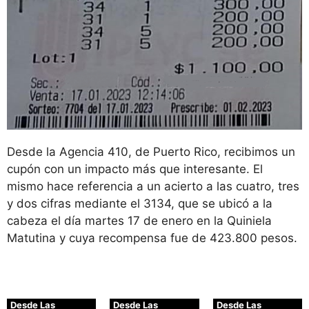
Desde la Agencia 410, de Puerto Rico, recibimos un
cupón con un impacto más que interesante. El
mismo hace referencia a un acierto a las cuatro, tres
y dos cifras mediante el 3134, que se ubicó a la
cabeza el día martes 17 de enero en la Quiniela
Matutina y cuya recompensa fue de 423.800 pesos.
Desde Las
Desde Las
Desde Las