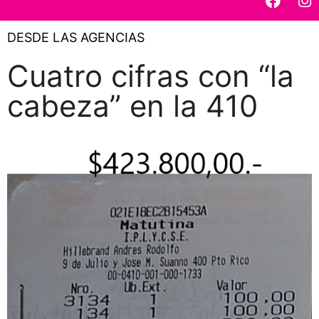
DESDE LAS AGENCIAS
Cuatro cifras con “la
cabeza” en la 410