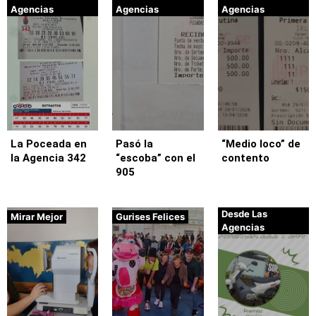
Agencias
Agencias
Agencias
La Poceada en
Pasó la
“Medio loco” de
la Agencia 342
“escoba” con el
contento
905
Desde Las
Mirar Mejor
Gurises Felices
Agencias