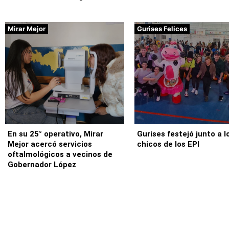
Mirar Mejor
Gurises Felices
En su 25° operativo, Mirar
Gurises festejó junto a l
Mejor acercó servicios
chicos de los EPI
oftalmológicos a vecinos de
Gobernador López