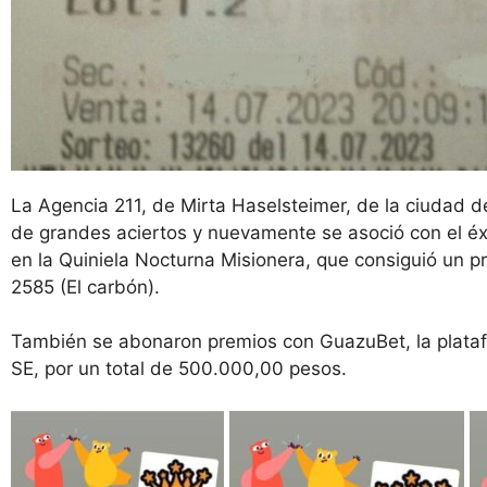
La Agencia 211, de Mirta Haselsteimer, de la ciudad 
de grandes aciertos y nuevamente se asoció con el éx
en la Quiniela Nocturna Misionera, que consiguió un p
2585 (El carbón).
También se abonaron premios con GuazuBet, la plataf
SE, por un total de 500.000,00 pesos.