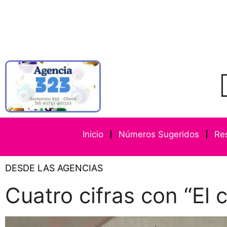
Inicio
Números Sugeridos
Re
DESDE LAS AGENCIAS
Cuatro cifras con “El 