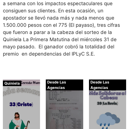
a semana con los impactos espectaculares que
consiguen sus clientes. En esta ocasión, un
apostador se llevó nada más y nada menos que
1.500.000 pesos con el 775 (El payaso), tres cifras
que fueron a parar a la cabeza del sorteo de la
Quiniela La Primera Matutina del miércoles 31 de
mayo pasado. El ganador cobró la totalidad del
premio en dependencias del IPLyC S.E.
Desde Las
Desde Las
Quiniela
Agencias
Agencias