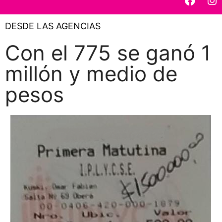
DESDE LAS AGENCIAS
Con el 775 se ganó 1
millón y medio de
pesos