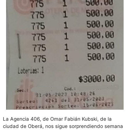
La Agencia 406, de Omar Fabián Kubski, de la
ciudad de Oberá, nos sigue sorprendiendo semana