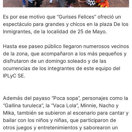
Es por ese motivo que “Gurises Felices” ofreció un
espectáculo para grandes y chicos en la plaza De los
Inmigrantes, de la localidad de 25 de Mayo.
Hasta ese paseo público llegaron numerosos vecinos
de la zona, que acompañaron a los más pequeños y
disfrutaron de un domingo soleado y de las
ocurrencias de los integrantes de este equipo del
IPLyC SE.
Además del payaso “Poca sopa”, personajes como la
“Gallina turuleca”, la “Vaca Lola”, Minnie, Nacho y
Mika, también se subieron al escenario para cantar y
bailar con los niños y niñas, que participaron de
otros juegos y entretenimientos y saborearon un