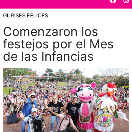
GURISES FELICES
Comenzaron los
festejos por el Mes
de las Infancias