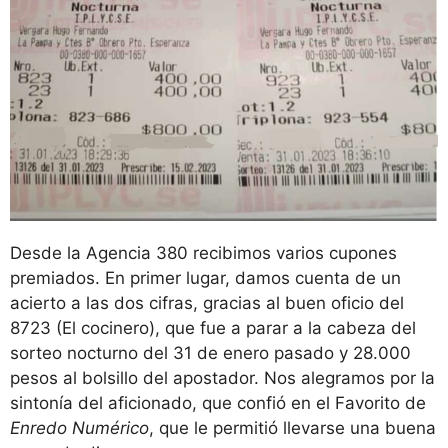
Desde la Agencia 380 recibimos varios cupones
premiados. En primer lugar, damos cuenta de un
acierto a las dos cifras, gracias al buen oficio del
8723 (El cocinero), que fue a parar a la cabeza del
sorteo nocturno del 31 de enero pasado y 28.000
pesos al bolsillo del apostador. Nos alegramos por la
sintonía del aficionado, que confió en el Favorito de
Enredo Numérico
, que le permitió llevarse una buena