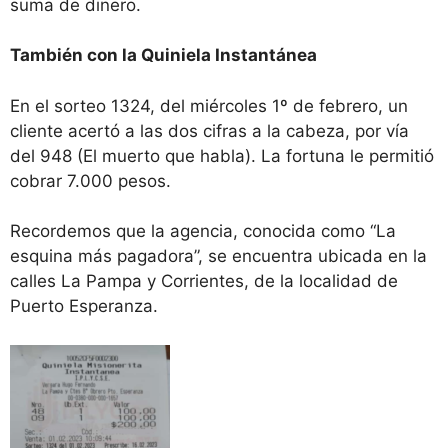
suma de dinero.
También con la Quiniela Instantánea
En el sorteo 1324, del miércoles 1º de febrero, un
cliente acertó a las dos cifras a la cabeza, por vía
del 948 (El muerto que habla). La fortuna le permitió
cobrar 7.000 pesos.
Recordemos que la agencia, conocida como “La
esquina más pagadora”, se encuentra ubicada en la
calles La Pampa y Corrientes, de la localidad de
Puerto Esperanza.