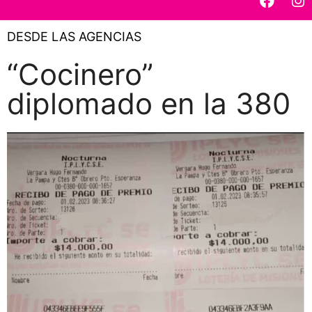
DESDE LAS AGENCIAS
“Cocinero”
diplomado en la 380