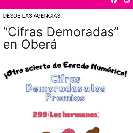
DESDE LAS AGENCIAS
“Cifras Demoradas”
en Oberá