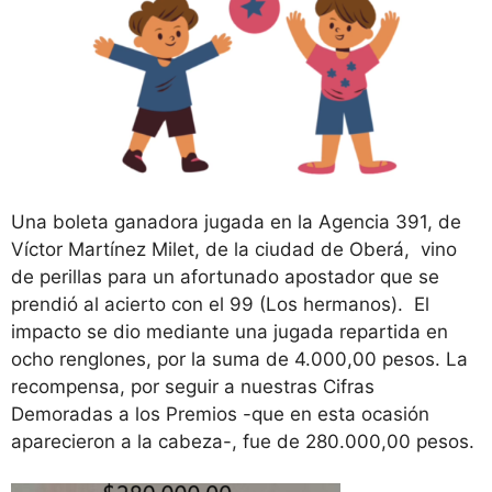
Una boleta ganadora jugada en la Agencia 391, de
Víctor Martínez Milet, de la ciudad de Oberá, vino
de perillas para un afortunado apostador que se
prendió al acierto con el 99 (Los hermanos). El
impacto se dio mediante una jugada repartida en
ocho renglones, por la suma de 4.000,00 pesos. La
recompensa, por seguir a nuestras Cifras
Demoradas a los Premios -que en esta ocasión
aparecieron a la cabeza-, fue de 280.000,00 pesos.