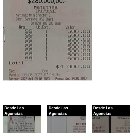
Desde Las
Desde Las
Desde Las
Agencias
Agencias
Agencias