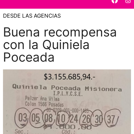
DESDE LAS AGENCIAS
Buena recompensa
con la Quiniela
Poceada