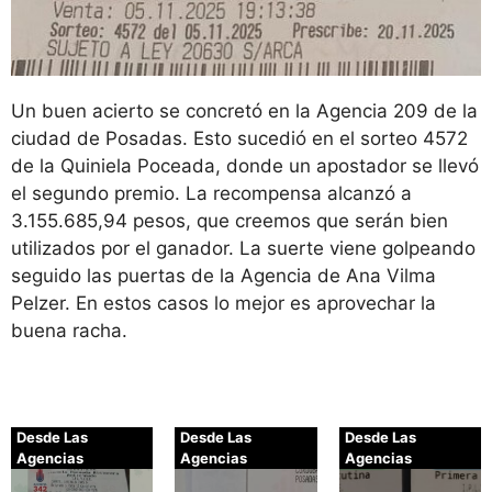
Un buen acierto se concretó en la Agencia 209 de la
ciudad de Posadas. Esto sucedió en el sorteo 4572
de la Quiniela Poceada, donde un apostador se llevó
el segundo premio. La recompensa alcanzó a
3.155.685,94 pesos, que creemos que serán bien
utilizados por el ganador. La suerte viene golpeando
seguido las puertas de la Agencia de Ana Vilma
Pelzer. En estos casos lo mejor es aprovechar la
buena racha.
Desde Las
Desde Las
Desde Las
Agencias
Agencias
Agencias