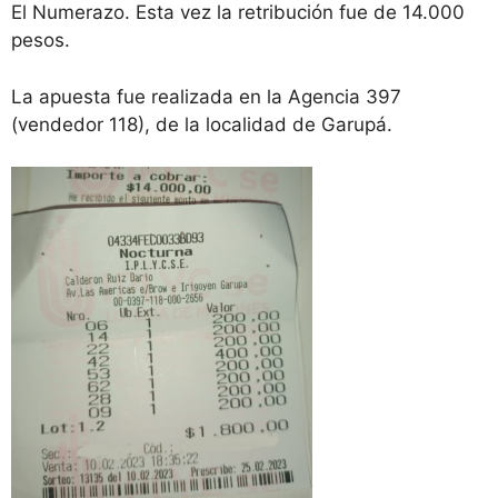
El Numerazo. Esta vez la retribución fue de 14.000
pesos.
La apuesta fue realizada en la Agencia 397
(vendedor 118), de la localidad de Garupá.