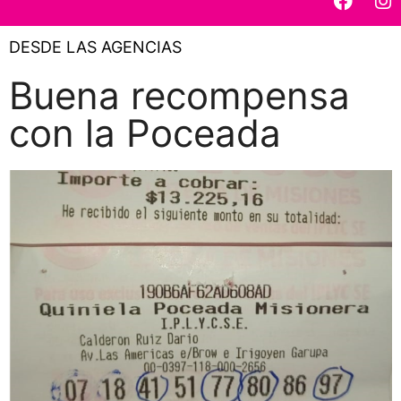
DESDE LAS AGENCIAS
Buena recompensa
con la Poceada