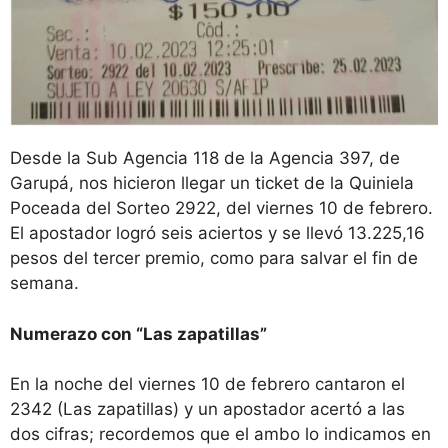
Desde la Sub Agencia 118 de la Agencia 397, de
Garupá, nos hicieron llegar un ticket de la Quiniela
Poceada del Sorteo 2922, del viernes 10 de febrero.
El apostador logró seis aciertos y se llevó 13.225,16
pesos del tercer premio, como para salvar el fin de
semana.
Numerazo con “Las zapatillas”
En la noche del viernes 10 de febrero cantaron el
2342 (Las zapatillas) y un apostador acertó a las
dos cifras; recordemos que el ambo lo indicamos en