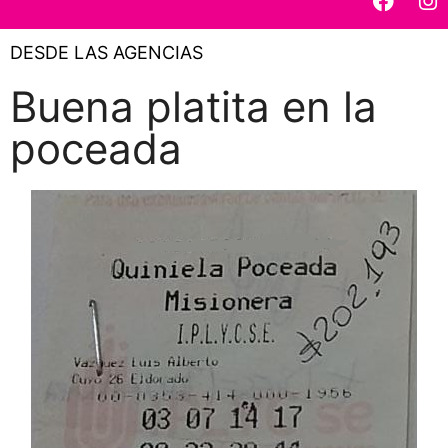
DESDE LAS AGENCIAS
Buena platita en la
poceada