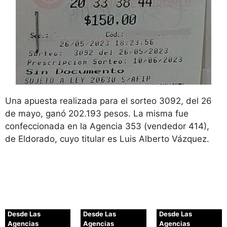
Una apuesta realizada para el sorteo 3092, del 26
de mayo, ganó 202.193 pesos. La misma fue
confeccionada en la Agencia 353 (vendedor 414),
de Eldorado, cuyo titular es Luis Alberto Vázquez.
Desde Las
Desde Las
Desde Las
Agencias
Agencias
Agencias