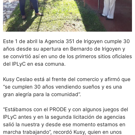
Este 1 de abril la Agencia 351 de Irigoyen cumple 30
años desde su apertura en Bernardo de Irigoyen y
se convirtió así en uno de los primeros sitios oficiales
del IPLyC en esa comuna.
Kusy Ceslao está al frente del comercio y afirmó que
“se cumplen 30 años vendiendo sueños y es una
gran alegría para la comunidad”.
“Estábamos con el PRODE y con algunos juegos del
IPLyC antes y en la segunda licitación de agencias
salió la nuestra y desde ese momento estamos en
marcha trabajando”, recordó Kusy, quien en unos