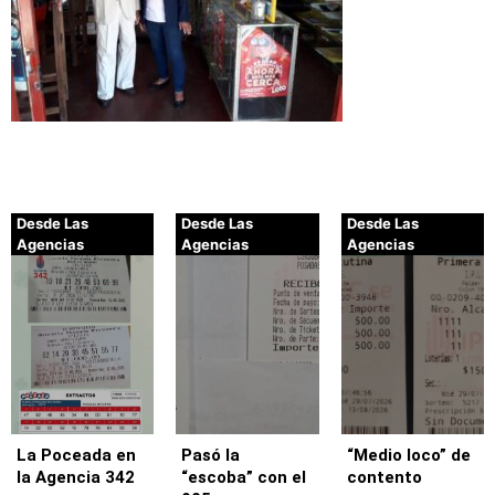
Desde Las
Desde Las
Desde Las
Agencias
Agencias
Agencias
La Poceada en
Pasó la
“Medio loco” de
la Agencia 342
“escoba” con el
contento