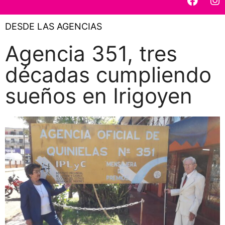
DESDE LAS AGENCIAS
Agencia 351, tres
décadas cumpliendo
sueños en Irigoyen