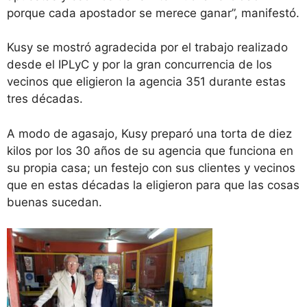
porque cada apostador se merece ganar”, manifestó.
Kusy se mostró agradecida por el trabajo realizado
desde el IPLyC y por la gran concurrencia de los
vecinos que eligieron la agencia 351 durante estas
tres décadas.
A modo de agasajo, Kusy preparó una torta de diez
kilos por los 30 años de su agencia que funciona en
su propia casa; un festejo con sus clientes y vecinos
que en estas décadas la eligieron para que las cosas
buenas sucedan.