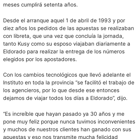
meses cumplirá setenta años.
Desde el arranque aquel 1 de abril de 1993 y por
diez años los pedidos de las apuestas se realizaban
con libreta, que una vez que concluía la jornada,
tanto Kusy como su esposo viajaban diariamente a
Eldorado para realizar la entrega de los números
elegidos por los apostadores.
Con los cambios tecnológicos que llevó adelante el
Instituto en toda la provincia “se facilitó el trabajo de
los agencieros, por lo que desde ese entonces
dejamos de viajar todos los días a Eldorado”, dijo.
“Es increíble que hayan pasado ya 30 años y me
pone muy feliz porque nunca tuvimos inconvenientes
y muchos de nuestros clientes han ganado con sus
apuestas y eso nos transmite mucha felicidad