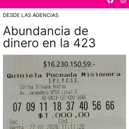
DESDE LAS AGENCIAS
Abundancia de
dinero en la 423