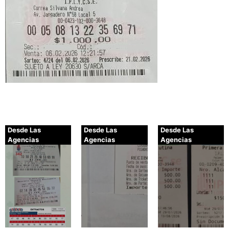
Desde Las
Desde Las
Desde Las
Agencias
Agencias
Agencias