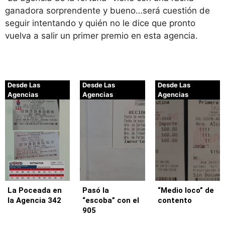
ganadora sorprendente y bueno…será cuestión de
seguir intentando y quién no le dice que pronto
vuelva a salir un primer premio en esta agencia.
Desde Las
Desde Las
Desde Las
Agencias
Agencias
Agencias
La Poceada en
Pasó la
“Medio loco” de
la Agencia 342
“escoba” con el
contento
905