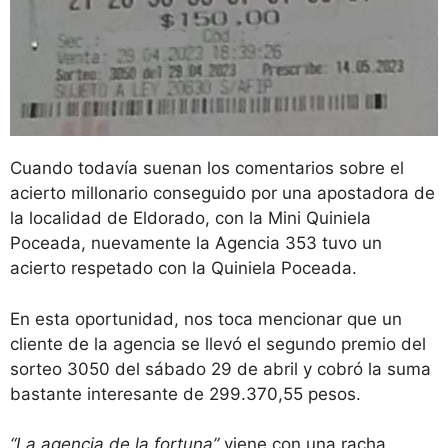
Cuando todavía suenan los comentarios sobre el
acierto millonario conseguido por una apostadora de
la localidad de Eldorado, con la Mini Quiniela
Poceada, nuevamente la Agencia 353 tuvo un
acierto respetado con la Quiniela Poceada.
En esta oportunidad, nos toca mencionar que un
cliente de la agencia se llevó el segundo premio del
sorteo 3050 del sábado 29 de abril y cobró la suma
bastante interesante de 299.370,55 pesos.
“La agencia de la fortuna”
viene con una racha