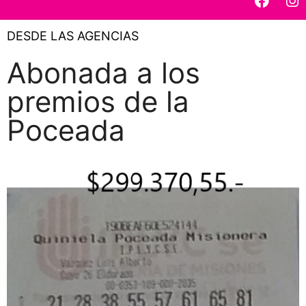
DESDE LAS AGENCIAS
Abonada a los
premios de la
Poceada