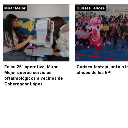
Mirar Mejor
Gurises Felices
En su 25° operativo, Mirar
Gurises festejó junto a l
Mejor acercó servicios
chicos de los EPI
oftalmológicos a vecinos de
Gobernador López