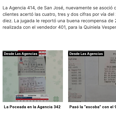
La Agencia 414, de San José, nuevamente se asoció co
clientes acertó las cuatro, tres y dos cifras por vía del
diez. La jugada le reportó una buena recompensa de 
realizada con el vendedor 401, para la Quiniela Vesper
Desde Las Agencias
Desde Las Agencias
La Poceada en la Agencia 342
Pasó la “escoba” con el 