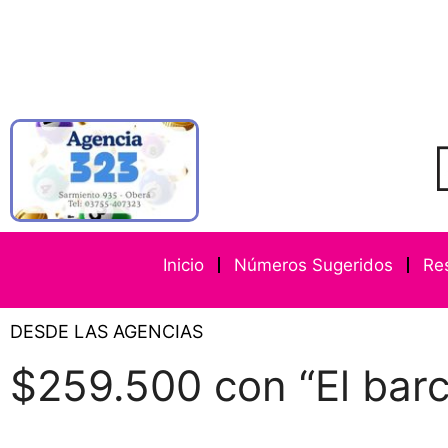
Inicio
Números Sugeridos
Re
DESDE LAS AGENCIAS
$259.500 con “El bar